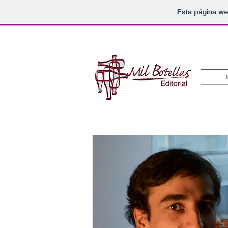
Esta página we