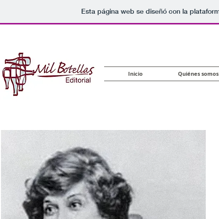
Esta página web se diseñó con la platafor
Inicio
Quiénes somos