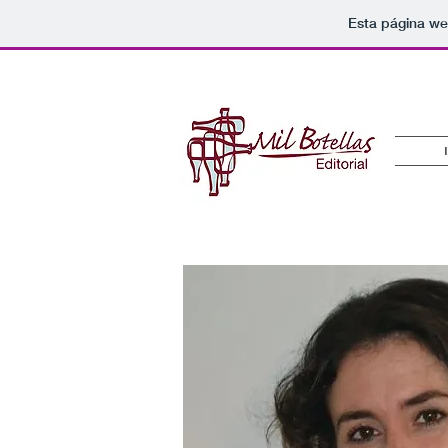
Esta página we